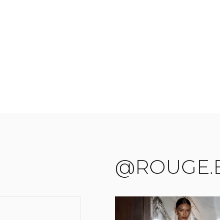
@ROUGE.